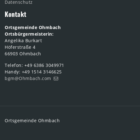
Datenschutz
Kontakt
Ortsgemeinde Ohmbach
Ortsbürgermeisterin:
Angelika Burkart
Höferstraße 4
66903 Ohmbach
Telefon: +49 6386 3049971
Handy: +49 1514 3146625
bgm@Ohmbach.com
Ortsgemeinde Ohmbach