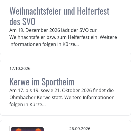
Weihnachtsfeier und Helferfest
des SVO
Am 19. Dezember 2026 lädt der SVO zur
Weihnachtsfeier bzw. zum Helferfest ein. Weitere
Informationen folgen in Kürze…
17.10.2026
Kerwe im Sportheim
Am 17. bis 19. sowie 21. Oktober 2026 findet die
Ohmbacher Kerwe statt. Weitere Informationen
folgen in Kürze…
26.09.2026