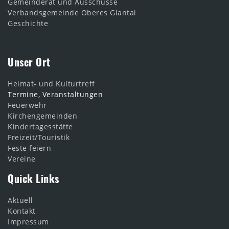
Gemeinderat und Ausschüsse
Verbandsgemeinde Oberes Glantal
Geschichte
Unser Ort
Heimat- und Kulturtreff
Termine, Veranstaltungen
Feuerwehr
Kirchengemeinden
Kindertagesstätte
Freizeit/Touristik
Feste feiern
Vereine
Quick Links
Aktuell
Kontakt
Impressum