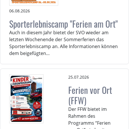
06.08.2026
Sporterlebniscamp "Ferien am Ort"
Auch in diesem Jahr bietet der SVO wieder am
letzten Wochenende der Sommerferien das
Sporterlebniscamp an. Alle Informationen können
dem beigefügten…
25.07.2026
Ferien vor Ort
(FFW)
Der FFW bietet im
Rahmen des
Programms “Ferien