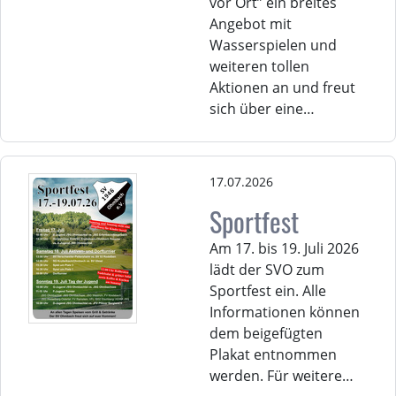
vor Ort” ein breites
Angebot mit
Wasserspielen und
weiteren tollen
Aktionen an und freut
sich über eine…
17.07.2026
Sportfest
Am 17. bis 19. Juli 2026
lädt der SVO zum
Sportfest ein. Alle
Informationen können
dem beigefügten
Plakat entnommen
werden. Für weitere…