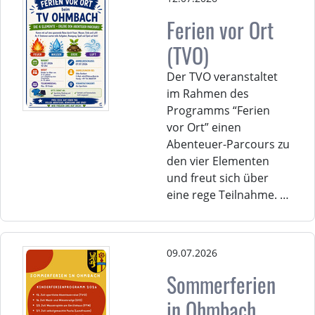
Ferien vor Ort
(TVO)
Der TVO veranstaltet
im Rahmen des
Programms “Ferien
vor Ort” einen
Abenteuer-Parcours zu
den vier Elementen
und freut sich über
eine rege Teilnahme. …
09.07.2026
Sommerferien
in Ohmbach