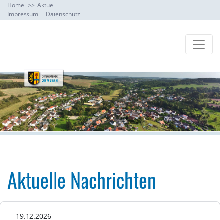
Home
Aktuell
Impressum
Datenschutz
Aktuelle Nachrichten
19.12.2026