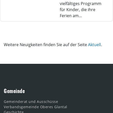
vielfältiges Programm
für Kinder, die ihre
Ferien am…
Weitere Neuigkeiten finden Sie auf der Seite
Aktuell
.
Gemeinde
Gemeinderat und Ausschüsse
Verbandsgemeinde Oberes Glantal
Geschichte