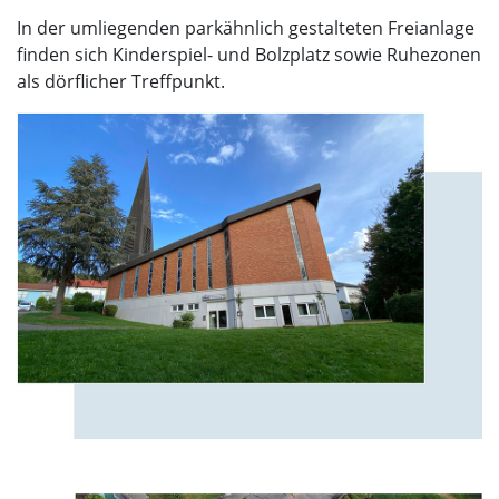
In der umliegenden parkähnlich gestalteten Freianlage
finden sich Kinderspiel- und Bolzplatz sowie Ruhezonen
als dörflicher Treffpunkt.