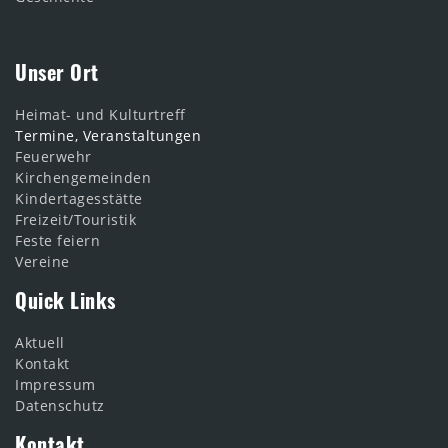
Unser Ort
Heimat- und Kulturtreff
Termine, Veranstaltungen
Feuerwehr
Kirchengemeinden
Kindertagesstätte
Freizeit/Touristik
Feste feiern
Vereine
Quick Links
Aktuell
Kontakt
Impressum
Datenschutz
Kontakt