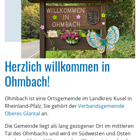
Herzlich willkommen in
Ohmbach!
Ohmbach ist eine Ortsgemeinde im Landkreis Kusel in
Rheinland-Pfalz. Sie gehört der
Verbandsgemeinde
Oberes Glantal
an.
Die Gemeinde liegt als lang gezogener Ort im mittleren
Tal des Ohmbachs und wird im Südwesten und Osten