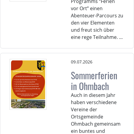
Programms “Ferien
vor Ort” einen
Abenteuer-Parcours zu
den vier Elementen
und freut sich über
eine rege Teilnahme. …
09.07.2026
Sommerferien
in Ohmbach
Auch in diesem Jahr
haben verschiedene
Vereine der
Ortsgemeinde
Ohmbach gemeinsam
ein buntes und