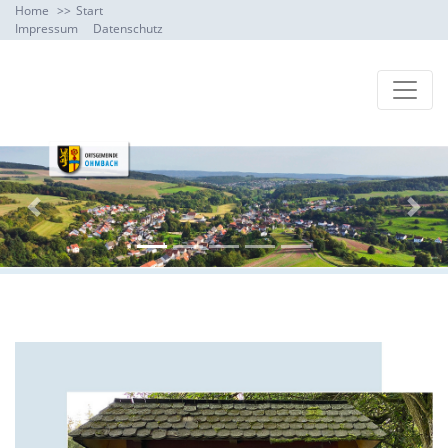
Home
Start
Impressum
Datenschutz
Previous
Next