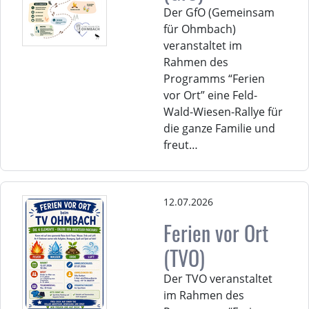
Der GfO (Gemeinsam
für Ohmbach)
veranstaltet im
Rahmen des
Programms “Ferien
vor Ort” eine Feld-
Wald-Wiesen-Rallye für
die ganze Familie und
freut…
12.07.2026
Ferien vor Ort
(TVO)
Der TVO veranstaltet
im Rahmen des