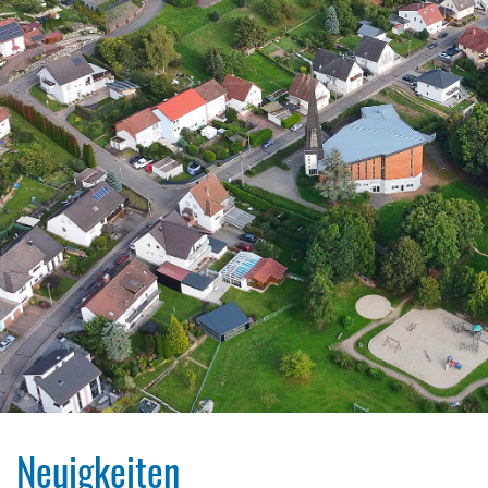
Neuigkeiten