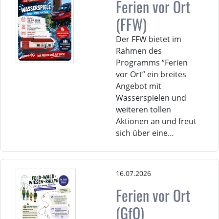
Ferien vor Ort
(FFW)
Der FFW bietet im
Rahmen des
Programms “Ferien
vor Ort” ein breites
Angebot mit
Wasserspielen und
weiteren tollen
Aktionen an und freut
sich über eine…
16.07.2026
Ferien vor Ort
(GfO)