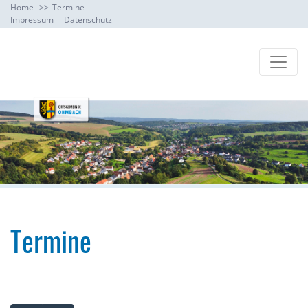
Home
Termine
Impressum
Datenschutz
Termine