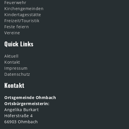
Feuerwehr
Kirchengemeinden
Kindertagesstätte
Freizeit/Touristik
Feste feiern
Vereine
Quick Links
Aktuell
Kontakt
Impressum
Datenschutz
Kontakt
Ortsgemeinde Ohmbach
Ortsbürgermeisterin:
Angelika Burkart
Höferstraße 4
66903 Ohmbach