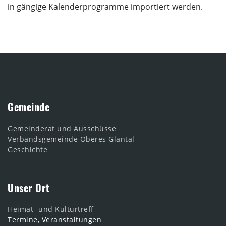
in gängige Kalenderprogramme importiert werden.
Gemeinde
Gemeinderat und Ausschüsse
Verbandsgemeinde Oberes Glantal
Geschichte
Unser Ort
Heimat- und Kulturtreff
Termine, Veranstaltungen