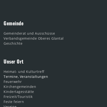
Gemeinde
Gemeinderat und Ausschüsse
Verbandsgemeinde Oberes Glantal
Geschichte
Unser Ort
Heimat- und Kulturtreff
Termine, Veranstaltungen
Feuerwehr
Kirchengemeinden
Kindertagesstätte
Freizeit/Touristik
Feste feiern
Vereine