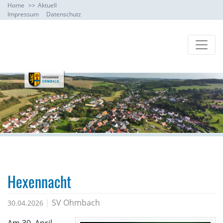
Home
Aktuell
Impressum
Datenschutz
Hexennacht
SV Ohmbach
30.04.2026