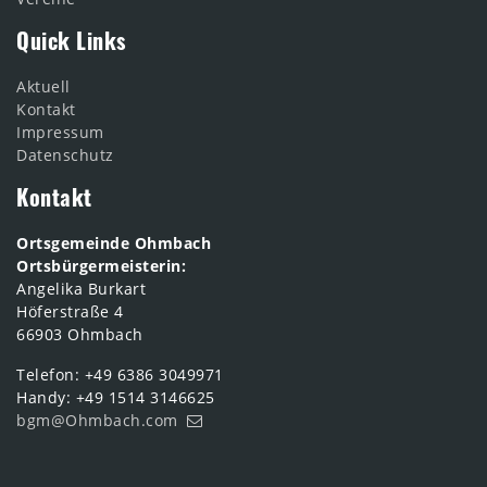
Quick Links
Aktuell
Kontakt
Impressum
Datenschutz
Kontakt
Ortsgemeinde Ohmbach
Ortsbürgermeisterin:
Angelika Burkart
Höferstraße 4
66903 Ohmbach
Telefon: +49 6386 3049971
Handy: +49 1514 3146625
bgm@Ohmbach.com